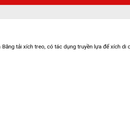
Băng tải xích treo, có tác dụng truyền lựa để xích d