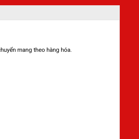
i chuyển mang theo hàng hóa.