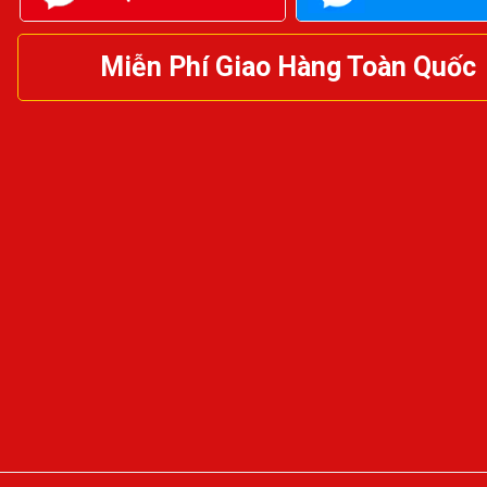
Miễn Phí Giao Hàng Toàn Quốc