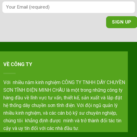
VỀ CÔNG TY
Với nhiều năm kinh nghiệm CÔNG TY TNHH DÂY CHUYỀN
SƠN TĨNH ĐIỆN MINH CHÂU là một trong những công ty
hàng đầu về lĩnh vực tư vấn, thiết kế, sản xuất và lắp đặt
hệ thống dây chuyền sơn tĩnh điện. Với đội ngũ quản lý
nhiều kinh nghiệm, và các cán bộ kỹ sư chuyên nghiệp,
chúng tôi khẳng định được mình và trở thành đối tác tin
cậy và uy tín đối với các nhà đầu tư.