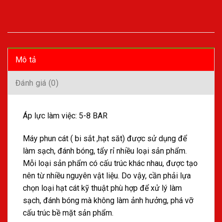
Mô tả
Đánh giá (0)
Áp lực làm việc: 5-8 BAR
Máy phun cát ( bi sắt ,hạt săt) được sử dụng để
làm sạch, đánh bóng, tẩy rỉ nhiều loại sản phẩm.
Mỗi loại sản phẩm có cấu trúc khác nhau, được tạo
nên từ nhiều nguyên vật liệu. Do vậy, cần phải lựa
chọn loại hạt cát kỹ thuật phù hợp để xử lý làm
sạch, đánh bóng mà không làm ảnh hưởng, phá vỡ
cấu trúc bề mặt sản phẩm.