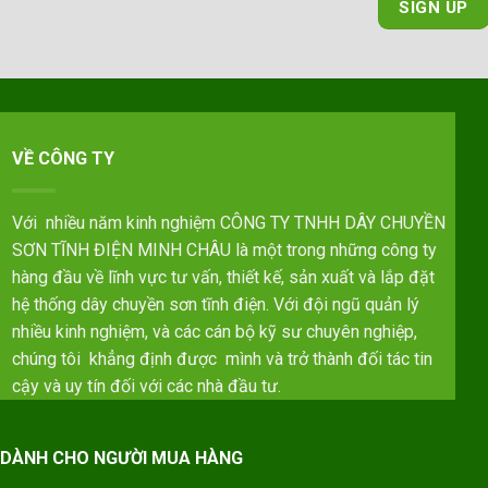
VỀ CÔNG TY
Với nhiều năm kinh nghiệm CÔNG TY TNHH DÂY CHUYỀN
SƠN TĨNH ĐIỆN MINH CHÂU là một trong những công ty
hàng đầu về lĩnh vực tư vấn, thiết kế, sản xuất và lắp đặt
hệ thống dây chuyền sơn tĩnh điện. Với đội ngũ quản lý
nhiều kinh nghiệm, và các cán bộ kỹ sư chuyên nghiệp,
chúng tôi khẳng định được mình và trở thành đối tác tin
cậy và uy tín đối với các nhà đầu tư.
DÀNH CHO NGƯỜI MUA HÀNG