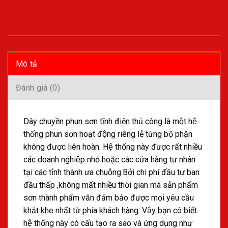
Mô tả
Đánh giá (0)
Dây chuyền phun sơn tĩnh điện thủ công là một hệ
thống phun sơn hoạt động riêng lẻ từng bộ phận
không được liên hoàn. Hệ thống này được rất nhiều
các doanh nghiệp nhỏ hoặc các cửa hàng tư nhân
tại các tỉnh thành ưa chuộng.Bởi chi phí đầu tư ban
đầu thấp ,không mất nhiều thời gian mà sản phẩm
sơn thành phẩm vẫn đảm bảo được mọi yêu cầu
khắt khe nhất từ phía khách hàng. Vậy bạn có biết
hệ thống này có cấu tạo ra sao và ứng dụng như