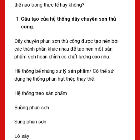
thế nào trong thực tế hay không?
Cấu tạo của hệ thống dây chuyền sơn thủ
công.
Dây chuyền phun sơn thủ công được tạo nên bởi
các thành phần khác nhau để tạo nên một sản
phẩm sơn hoàn chỉnh có chất lượng cao như:
Hệ thống bể nhúng xử lý sản phẩm/ Có thể sử
dụng hệ thống phun hạt thép thay thế.
Hệ thống treo sản phẩm
Buồng phun sơn
Súng phun sơn
Lò sấy