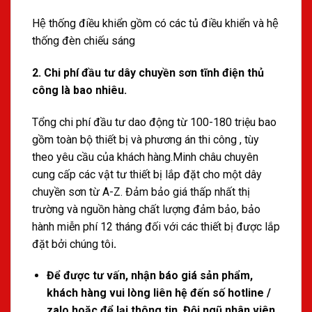
Hệ thống điều khiển gồm có các tủ điều khiển và hệ
thống đèn chiếu sáng
2. Chi phí đầu tư dây chuyền sơn tĩnh điện thủ
công là bao nhiêu.
Tổng chi phí đầu tư dao động từ 100-180 triệu bao
gồm toàn bộ thiết bị và phương án thi công , tùy
theo yêu cầu của khách hàng.Minh châu chuyên
cung cấp các vật tư thiết bị lắp đặt cho một dây
chuyền sơn từ A-Z. Đảm bảo giá thấp nhất thị
trường và nguồn hàng chất lượng đảm bảo, bảo
hành miễn phí 12 tháng đối với các thiết bị được lắp
đặt bởi chúng tôi
.
Để được tư vấn, nhận báo giá sản phẩm,
khách hàng vui lòng liên hệ đến số hotline /
zalo hoặc để lại thông tin. Đội ngũ nhân viên